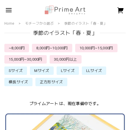
Home
モチーフから選ぶ
季節のイラスト「春・夏」
季節のイラスト「春・夏」
~8,000円
8,000円~10,000円
10,000円~15,000円
15,000円~30,000円
30,000円以上
Sサイズ
Mサイズ
Lサイズ
LLサイズ
横長サイズ
正方形サイズ
プライムアート は、現在準備中です。