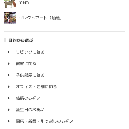
mem
セレクトアート（油絵）
目的から選ぶ
リビングに飾る
寝室に飾る
子供部屋に飾る
オフィス・店舗に飾る
結婚のお祝い
誕生日のお祝い
開店・新築・引っ越しのお祝い