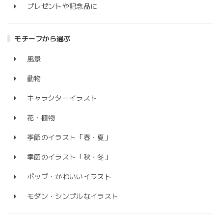
プレゼントや記念品に
モチーフから選ぶ
風景
動物
キャラクターイラスト
花・植物
季節のイラスト「春・夏」
季節のイラスト「秋・冬」
ポップ・かわいいイラスト
モダン・シンプルなイラスト