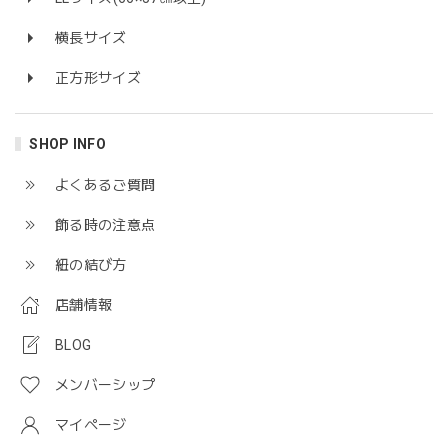
横長サイズ
正方形サイズ
SHOP INFO
よくあるご質問
飾る時の注意点
紐の結び方
店舗情報
BLOG
メンバーシップ
マイページ