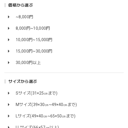
価格から選ぶ
~8,000円
8,000円~10,000円
10,000円~15,000円
15,000円~30,000円
30,000円以上
サイズから選ぶ
Sサイズ(31×25㎝まで)
Mサイズ(39×30㎝~49×40㎝まで)
Lサイズ(49×40㎝~65×50㎝まで)
LLサイズ(66×57㎝以上)