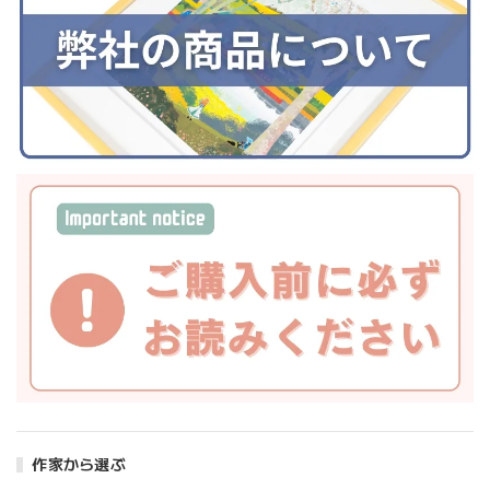
作家から選ぶ