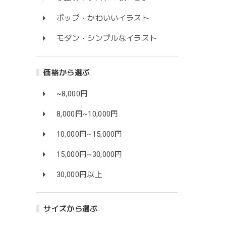
ポップ・かわいいイラスト
モダン・シンプルなイラスト
価格から選ぶ
~8,000円
8,000円~10,000円
10,000円~15,000円
15,000円~30,000円
30,000円以上
サイズから選ぶ