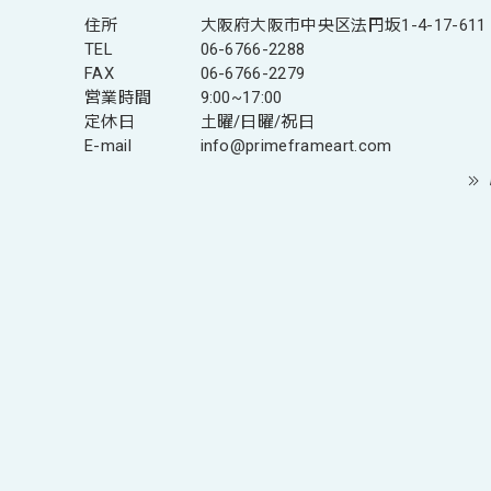
住所
大阪府大阪市中央区法円坂1-4-17-611
TEL
06-6766-2288
FAX
06-6766-2279
営業時間
9:00~17:00
定休日
土曜/日曜/祝日
E-mail
info@primeframeart.com