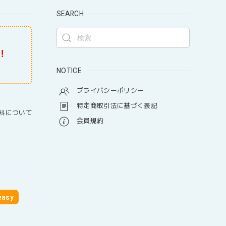
SEARCH
！
NOTICE
プライバシーポリシー
特定商取引法に基づく表記
料について
会員規約
asy