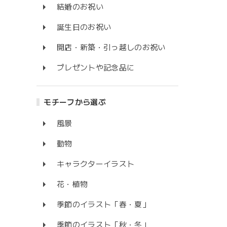
結婚のお祝い
誕生日のお祝い
開店・新築・引っ越しのお祝い
プレゼントや記念品に
モチーフから選ぶ
風景
動物
キャラクターイラスト
花・植物
季節のイラスト「春・夏」
季節のイラスト「秋・冬」