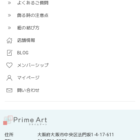
よくあるご質問
飾る時の注意点
紐の結び方
店舗情報
BLOG
メンバーシップ
マイページ
問い合わせ
住所
大阪府大阪市中央区法円坂1-4-17-611