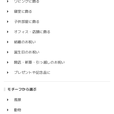
リビングに飾る
寝室に飾る
子供部屋に飾る
オフィス・店舗に飾る
結婚のお祝い
誕生日のお祝い
開店・新築・引っ越しのお祝い
プレゼントや記念品に
モチーフから選ぶ
風景
動物