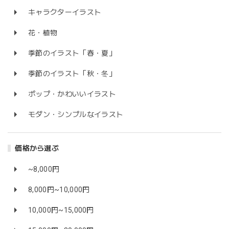
キャラクターイラスト
花・植物
季節のイラスト「春・夏」
季節のイラスト「秋・冬」
ポップ・かわいいイラスト
モダン・シンプルなイラスト
価格から選ぶ
~8,000円
8,000円~10,000円
10,000円~15,000円