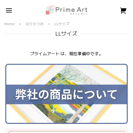
Home
はりたつお
LLサイズ
LLサイズ
プライムアート は、現在準備中です。