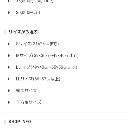
15,000円~30,000円
30,000円以上
サイズから選ぶ
Sサイズ(31×25㎝まで)
Mサイズ(39×30㎝~49×40㎝まで)
Lサイズ(49×40㎝~65×50㎝まで)
LLサイズ(66×57㎝以上)
横長サイズ
正方形サイズ
SHOP INFO