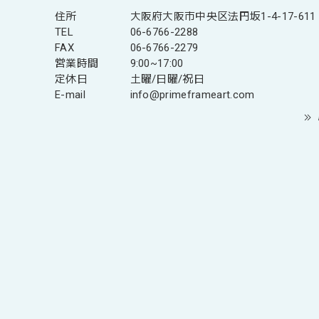
住所
大阪府大阪市中央区法円坂1-4-17-611
TEL
06-6766-2288
FAX
06-6766-2279
営業時間
9:00~17:00
定休日
土曜/日曜/祝日
E-mail
info@primeframeart.com