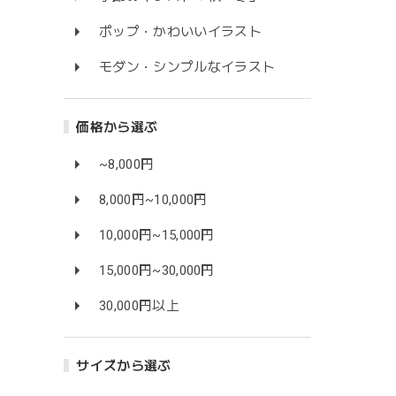
ポップ・かわいいイラスト
モダン・シンプルなイラスト
価格から選ぶ
~8,000円
8,000円~10,000円
10,000円~15,000円
15,000円~30,000円
30,000円以上
サイズから選ぶ