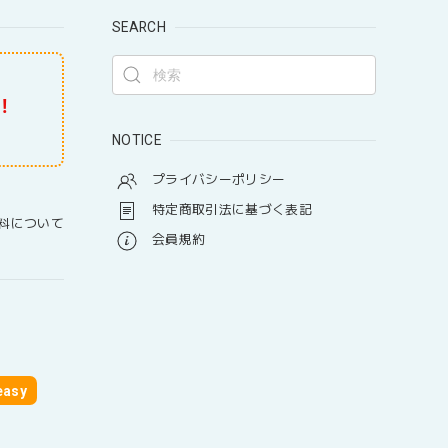
SEARCH
！
NOTICE
プライバシーポリシー
特定商取引法に基づく表記
料について
会員規約
asy