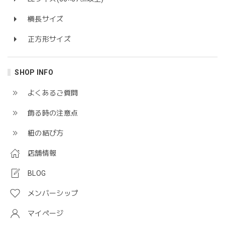
横長サイズ
正方形サイズ
SHOP INFO
よくあるご質問
飾る時の注意点
紐の結び方
店舗情報
BLOG
メンバーシップ
マイページ