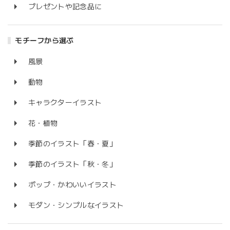
プレゼントや記念品に
モチーフから選ぶ
風景
動物
キャラクターイラスト
花・植物
季節のイラスト「春・夏」
季節のイラスト「秋・冬」
ポップ・かわいいイラスト
モダン・シンプルなイラスト