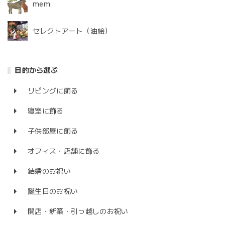
mem
セレクトアート（油絵）
目的から選ぶ
リビングに飾る
寝室に飾る
子供部屋に飾る
オフィス・店舗に飾る
結婚のお祝い
誕生日のお祝い
開店・新築・引っ越しのお祝い