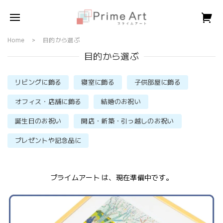
Home
目的から選ぶ
目的から選ぶ
リビングに飾る
寝室に飾る
子供部屋に飾る
オフィス・店舗に飾る
結婚のお祝い
誕生日のお祝い
開店・新築・引っ越しのお祝い
プレゼントや記念品に
プライムアート は、現在準備中です。