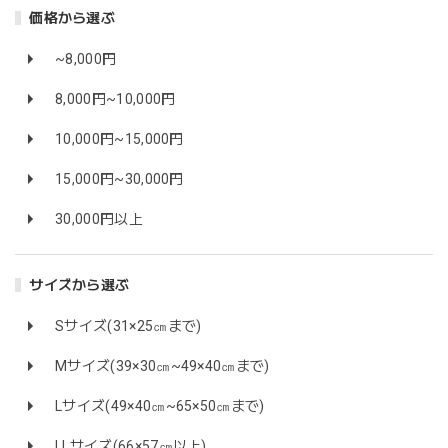
価格から選ぶ
~8,000円
8,000円~10,000円
10,000円~15,000円
15,000円~30,000円
30,000円以上
サイズから選ぶ
Sサイズ(31×25㎝まで)
Mサイズ(39×30㎝~49×40㎝まで)
Lサイズ(49×40㎝~65×50㎝まで)
LLサイズ(66×57㎝以上)