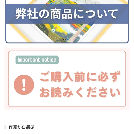
作家から選ぶ