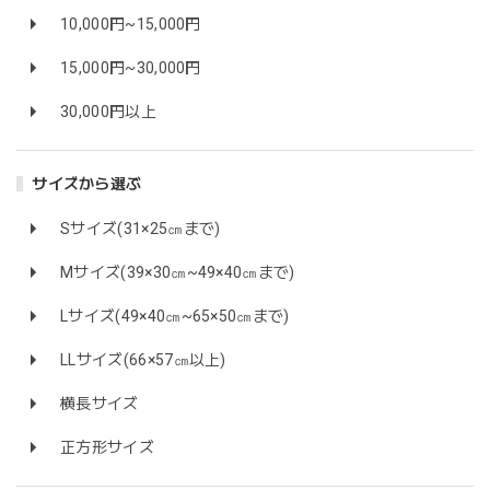
10,000円~15,000円
15,000円~30,000円
30,000円以上
サイズから選ぶ
Sサイズ(31×25㎝まで)
Mサイズ(39×30㎝~49×40㎝まで)
Lサイズ(49×40㎝~65×50㎝まで)
LLサイズ(66×57㎝以上)
横長サイズ
正方形サイズ