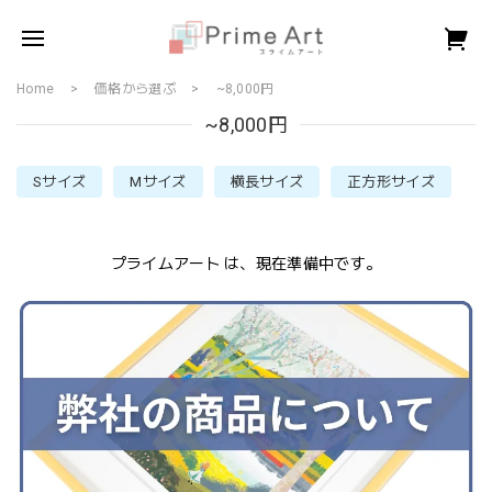
Home
価格から選ぶ
~8,000円
~8,000円
Sサイズ
Mサイズ
横長サイズ
正方形サイズ
プライムアート は、現在準備中です。