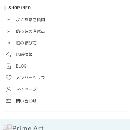
SHOP INFO
よくあるご質問
飾る時の注意点
紐の結び方
店舗情報
BLOG
メンバーシップ
マイページ
問い合わせ