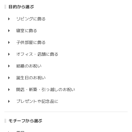
目的から選ぶ
リビングに飾る
寝室に飾る
子供部屋に飾る
オフィス・店舗に飾る
結婚のお祝い
誕生日のお祝い
開店・新築・引っ越しのお祝い
プレゼントや記念品に
モチーフから選ぶ