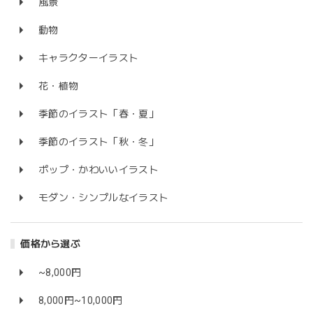
風景
動物
キャラクターイラスト
花・植物
季節のイラスト「春・夏」
季節のイラスト「秋・冬」
ポップ・かわいいイラスト
モダン・シンプルなイラスト
価格から選ぶ
~8,000円
8,000円~10,000円