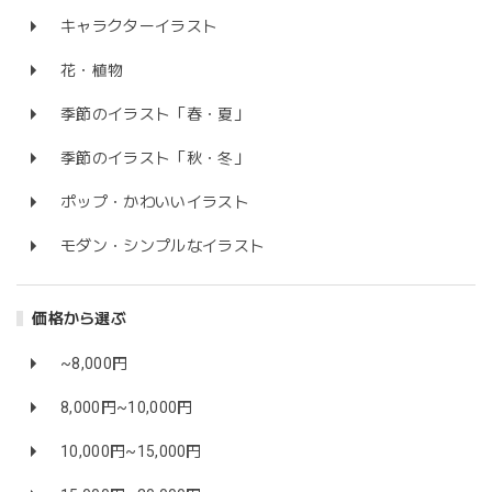
キャラクターイラスト
花・植物
季節のイラスト「春・夏」
季節のイラスト「秋・冬」
ポップ・かわいいイラスト
モダン・シンプルなイラスト
価格から選ぶ
~8,000円
8,000円~10,000円
10,000円~15,000円