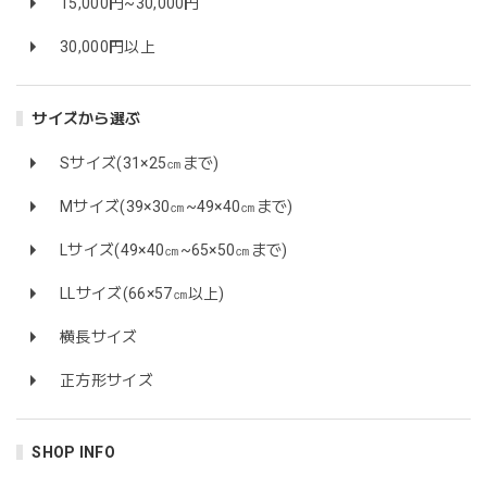
15,000円~30,000円
30,000円以上
サイズから選ぶ
Sサイズ(31×25㎝まで)
Mサイズ(39×30㎝~49×40㎝まで)
Lサイズ(49×40㎝~65×50㎝まで)
LLサイズ(66×57㎝以上)
横長サイズ
正方形サイズ
SHOP INFO