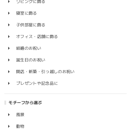
リビングに飾る
寝室に飾る
子供部屋に飾る
オフィス・店舗に飾る
結婚のお祝い
誕生日のお祝い
開店・新築・引っ越しのお祝い
プレゼントや記念品に
モチーフから選ぶ
風景
動物