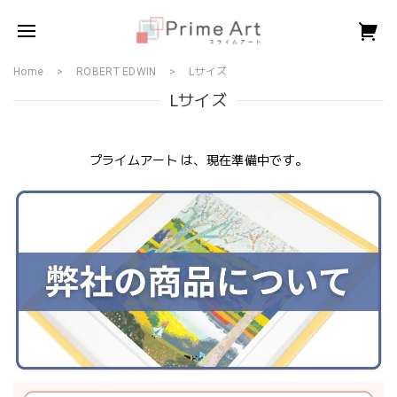
Home
ROBERT EDWIN
Lサイズ
Lサイズ
プライムアート は、現在準備中です。