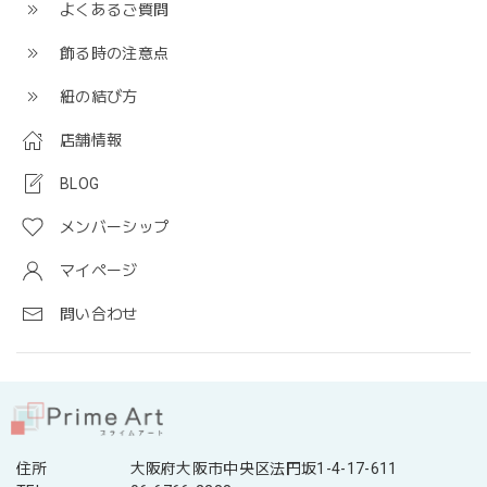
よくあるご質問
飾る時の注意点
紐の結び方
店舗情報
BLOG
メンバーシップ
マイページ
問い合わせ
住所
大阪府大阪市中央区法円坂1-4-17-611