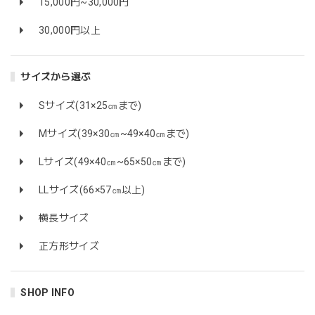
15,000円~30,000円
30,000円以上
サイズから選ぶ
Sサイズ(31×25㎝まで)
Mサイズ(39×30㎝~49×40㎝まで)
Lサイズ(49×40㎝~65×50㎝まで)
LLサイズ(66×57㎝以上)
横長サイズ
正方形サイズ
SHOP INFO