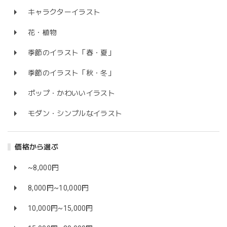
キャラクターイラスト
花・植物
季節のイラスト「春・夏」
季節のイラスト「秋・冬」
ポップ・かわいいイラスト
モダン・シンプルなイラスト
価格から選ぶ
~8,000円
8,000円~10,000円
10,000円~15,000円