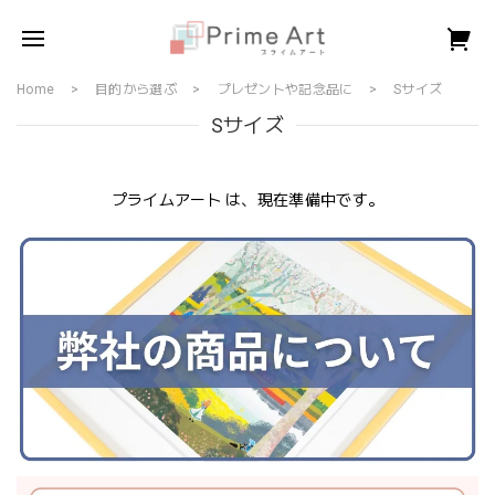
Home
目的から選ぶ
プレゼントや記念品に
Sサイズ
Sサイズ
プライムアート は、現在準備中です。