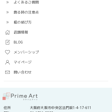
よくあるご質問
飾る時の注意点
紐の結び方
店舗情報
BLOG
メンバーシップ
マイページ
問い合わせ
住所
大阪府大阪市中央区法円坂1-4-17-611