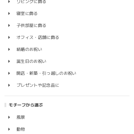
リビングに飾る
寝室に飾る
子供部屋に飾る
オフィス・店舗に飾る
結婚のお祝い
誕生日のお祝い
開店・新築・引っ越しのお祝い
プレゼントや記念品に
モチーフから選ぶ
風景
動物