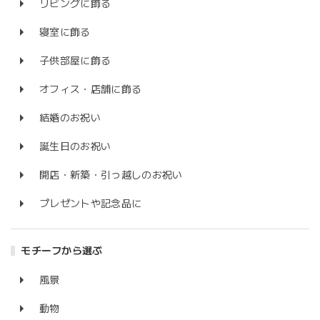
リビングに飾る
寝室に飾る
子供部屋に飾る
オフィス・店舗に飾る
結婚のお祝い
誕生日のお祝い
開店・新築・引っ越しのお祝い
プレゼントや記念品に
モチーフから選ぶ
風景
動物