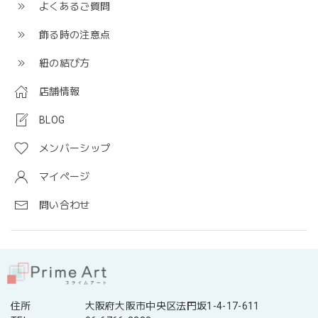
よくあるご質問
飾る時の注意点
紐の結び方
店舗情報
BLOG
メンバーシップ
マイページ
問い合わせ
住所
大阪府大阪市中央区法円坂1-4-17-611