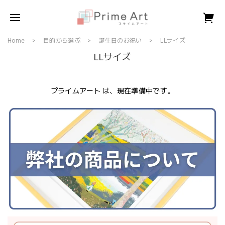
Home
目的から選ぶ
誕生日のお祝い
LLサイズ
LLサイズ
プライムアート は、現在準備中です。