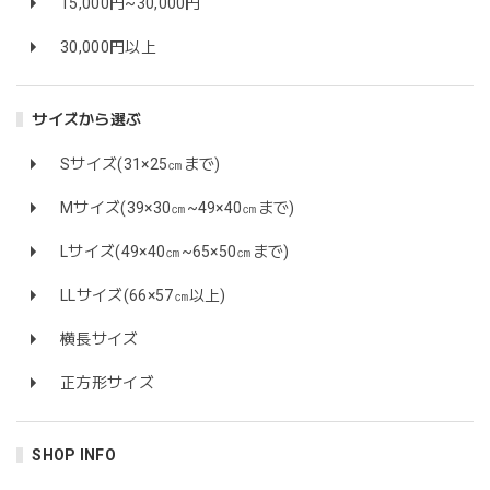
15,000円~30,000円
30,000円以上
サイズから選ぶ
Sサイズ(31×25㎝まで)
Mサイズ(39×30㎝~49×40㎝まで)
Lサイズ(49×40㎝~65×50㎝まで)
LLサイズ(66×57㎝以上)
横長サイズ
正方形サイズ
SHOP INFO