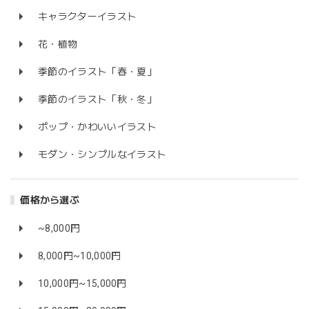
キャラクターイラスト
花・植物
季節のイラスト「春・夏」
季節のイラスト「秋・冬」
ポップ・かわいいイラスト
モダン・シンプルなイラスト
価格から選ぶ
~8,000円
8,000円~10,000円
10,000円~15,000円