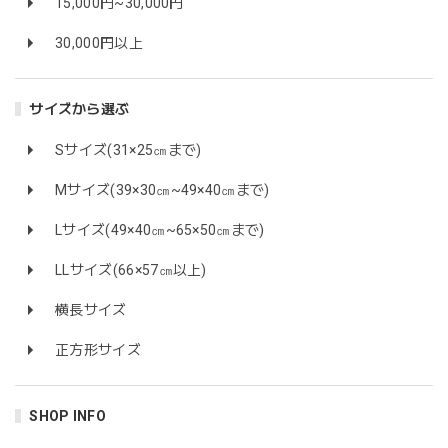
15,000円~30,000円
30,000円以上
サイズから選ぶ
Sサイズ(31×25㎝まで)
Mサイズ(39×30㎝~49×40㎝まで)
Lサイズ(49×40㎝~65×50㎝まで)
LLサイズ(66×57㎝以上)
横長サイズ
正方形サイズ
SHOP INFO