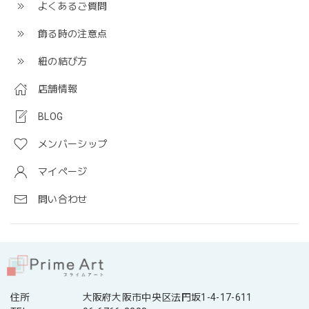
よくあるご質問
飾る時の注意点
紐の結び方
店舗情報
BLOG
メンバーシップ
マイページ
問い合わせ
住所
大阪府大阪市中央区法円坂1-4-17-611