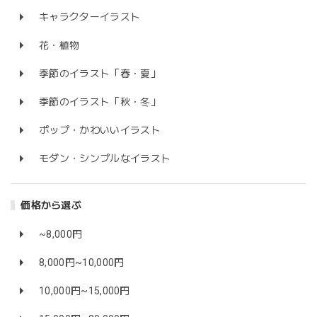
キャラクターイラスト
花・植物
季節のイラスト「春・夏」
季節のイラスト「秋・冬」
ポップ・かわいいイラスト
モダン・シンプルなイラスト
価格から選ぶ
~8,000円
8,000円~10,000円
10,000円~15,000円