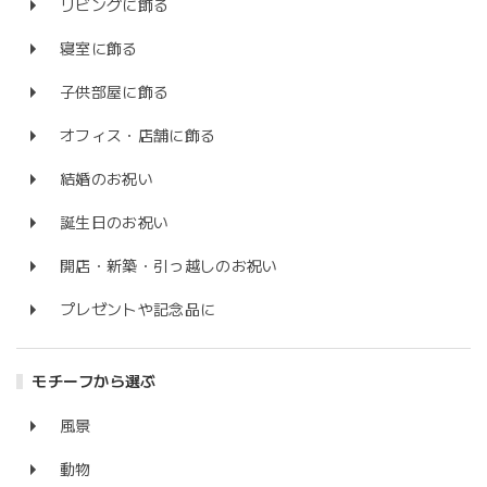
リビングに飾る
寝室に飾る
子供部屋に飾る
オフィス・店舗に飾る
結婚のお祝い
誕生日のお祝い
開店・新築・引っ越しのお祝い
プレゼントや記念品に
モチーフから選ぶ
風景
動物