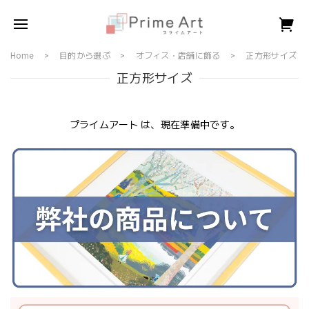
Home
目的から選ぶ
オフィス・店舗に飾る
正方形サイズ
正方形サイズ
プライムアート は、現在準備中です。