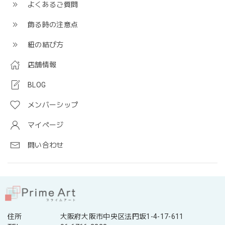
よくあるご質問
飾る時の注意点
紐の結び方
店舗情報
BLOG
メンバーシップ
マイページ
問い合わせ
住所
大阪府大阪市中央区法円坂1-4-17-611