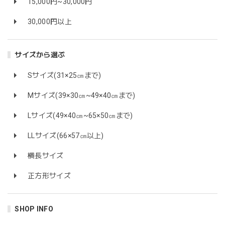
15,000円~30,000円
30,000円以上
サイズから選ぶ
Sサイズ(31×25㎝まで)
Mサイズ(39×30㎝~49×40㎝まで)
Lサイズ(49×40㎝~65×50㎝まで)
LLサイズ(66×57㎝以上)
横長サイズ
正方形サイズ
SHOP INFO