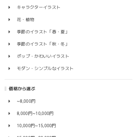
キャラクターイラスト
花・植物
季節のイラスト「春・夏」
季節のイラスト「秋・冬」
ポップ・かわいいイラスト
モダン・シンプルなイラスト
価格から選ぶ
~8,000円
8,000円~10,000円
10,000円~15,000円