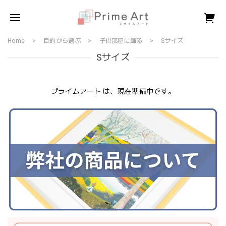
Home
目的から選ぶ
子供部屋に飾る
Sサイズ
Sサイズ
プライムアート は、現在準備中です。