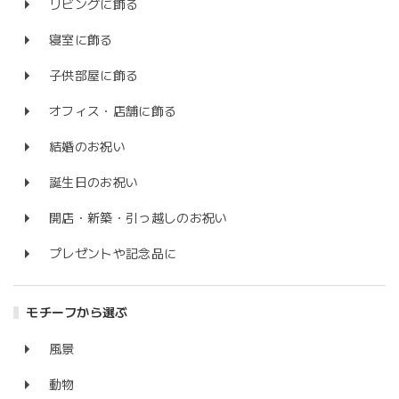
リビングに飾る
寝室に飾る
子供部屋に飾る
オフィス・店舗に飾る
結婚のお祝い
誕生日のお祝い
開店・新築・引っ越しのお祝い
プレゼントや記念品に
モチーフから選ぶ
風景
動物