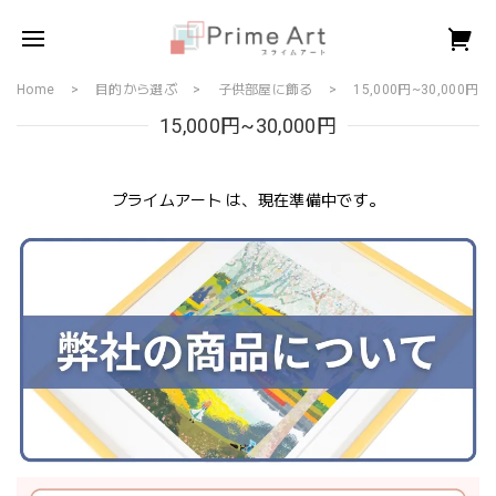
Home
目的から選ぶ
子供部屋に飾る
15,000円~30,000円
15,000円~30,000円
プライムアート は、現在準備中です。