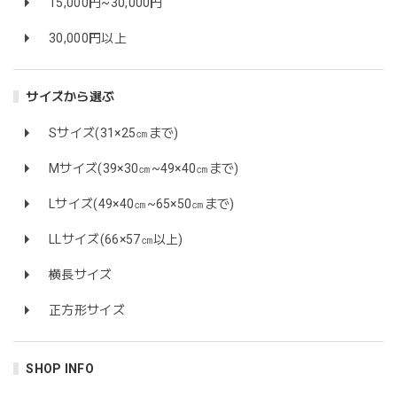
15,000円~30,000円
30,000円以上
サイズから選ぶ
Sサイズ(31×25㎝まで)
Mサイズ(39×30㎝~49×40㎝まで)
Lサイズ(49×40㎝~65×50㎝まで)
LLサイズ(66×57㎝以上)
横長サイズ
正方形サイズ
SHOP INFO