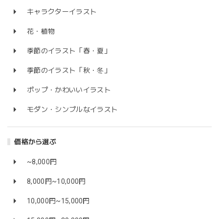
キャラクターイラスト
花・植物
季節のイラスト「春・夏」
季節のイラスト「秋・冬」
ポップ・かわいいイラスト
モダン・シンプルなイラスト
価格から選ぶ
~8,000円
8,000円~10,000円
10,000円~15,000円