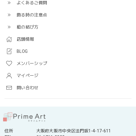
よくあるご質問
飾る時の注意点
紐の結び方
店舗情報
BLOG
メンバーシップ
マイページ
問い合わせ
住所
大阪府大阪市中央区法円坂1-4-17-611