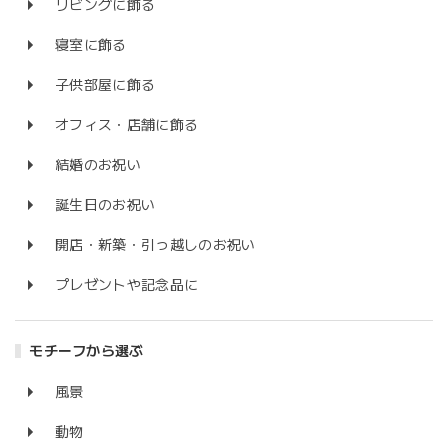
リビングに飾る
寝室に飾る
子供部屋に飾る
オフィス・店舗に飾る
結婚のお祝い
誕生日のお祝い
開店・新築・引っ越しのお祝い
プレゼントや記念品に
モチーフから選ぶ
風景
動物