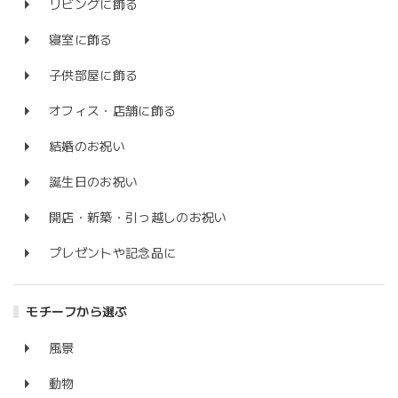
リビングに飾る
寝室に飾る
子供部屋に飾る
オフィス・店舗に飾る
結婚のお祝い
誕生日のお祝い
開店・新築・引っ越しのお祝い
プレゼントや記念品に
モチーフから選ぶ
風景
動物