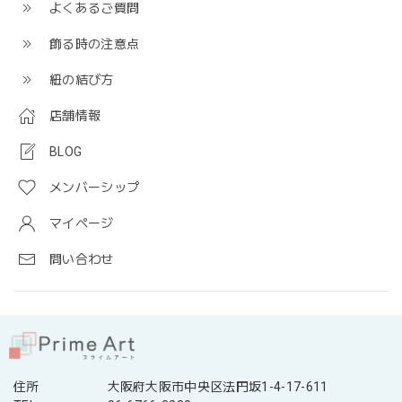
よくあるご質問
飾る時の注意点
紐の結び方
店舗情報
BLOG
メンバーシップ
マイページ
問い合わせ
住所
大阪府大阪市中央区法円坂1-4-17-611