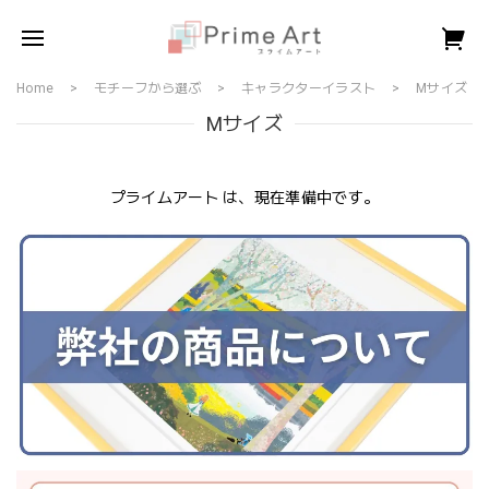
Home
モチーフから選ぶ
キャラクターイラスト
Mサイズ
Mサイズ
プライムアート は、現在準備中です。