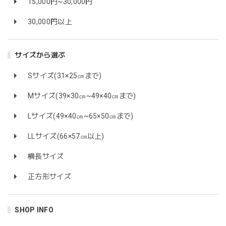
15,000円~30,000円
30,000円以上
サイズから選ぶ
Sサイズ(31×25㎝まで)
Mサイズ(39×30㎝~49×40㎝まで)
Lサイズ(49×40㎝~65×50㎝まで)
LLサイズ(66×57㎝以上)
横長サイズ
正方形サイズ
SHOP INFO