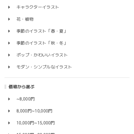
キャラクターイラスト
花・植物
季節のイラスト「春・夏」
季節のイラスト「秋・冬」
ポップ・かわいいイラスト
モダン・シンプルなイラスト
価格から選ぶ
~8,000円
8,000円~10,000円
10,000円~15,000円