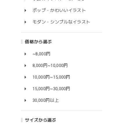
ポップ・かわいいイラスト
モダン・シンプルなイラスト
価格から選ぶ
~8,000円
8,000円~10,000円
10,000円~15,000円
15,000円~30,000円
30,000円以上
サイズから選ぶ