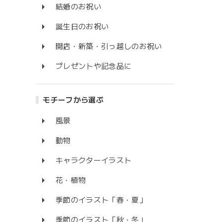
結婚のお祝い
誕生日のお祝い
開店・新築・引っ越しのお祝い
プレゼントや記念品に
モチーフから選ぶ
風景
動物
キャラクターイラスト
花・植物
季節のイラスト「春・夏」
季節のイラスト「秋・冬」