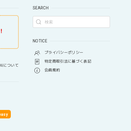
SEARCH
！
NOTICE
プライバシーポリシー
特定商取引法に基づく表記
料について
会員規約
asy