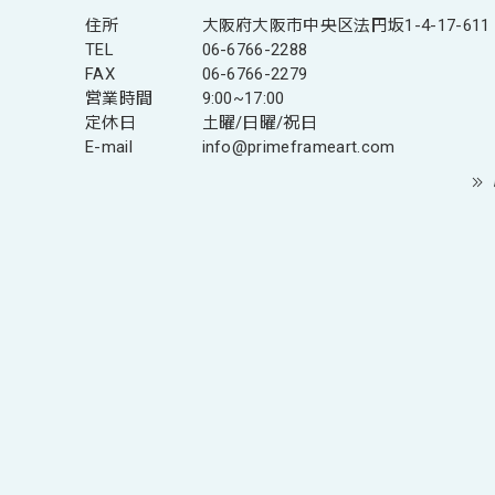
住所
大阪府大阪市中央区法円坂1-4-17-611
TEL
06-6766-2288
FAX
06-6766-2279
営業時間
9:00~17:00
定休日
土曜/日曜/祝日
E-mail
info@primeframeart.com