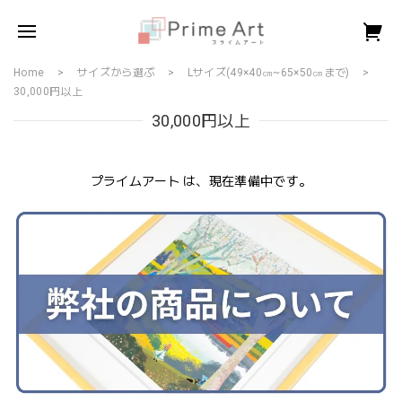
Home
サイズから選ぶ
Lサイズ(49×40㎝~65×50㎝まで)
30,000円以上
30,000円以上
プライムアート は、現在準備中です。