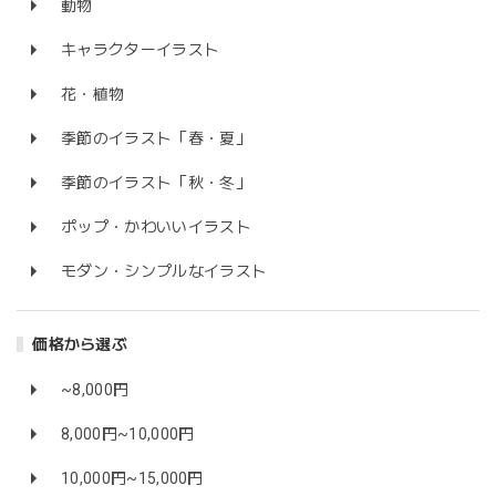
動物
キャラクターイラスト
花・植物
季節のイラスト「春・夏」
季節のイラスト「秋・冬」
ポップ・かわいいイラスト
モダン・シンプルなイラスト
価格から選ぶ
~8,000円
8,000円~10,000円
10,000円~15,000円