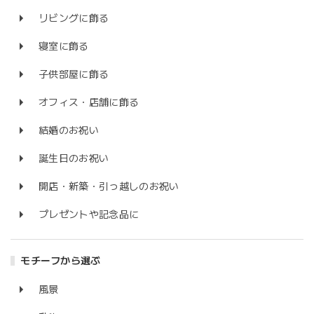
リビングに飾る
寝室に飾る
子供部屋に飾る
オフィス・店舗に飾る
結婚のお祝い
誕生日のお祝い
開店・新築・引っ越しのお祝い
プレゼントや記念品に
モチーフから選ぶ
風景