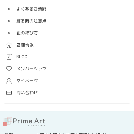
よくあるご質問
飾る時の注意点
紐の結び方
店舗情報
BLOG
メンバーシップ
マイページ
問い合わせ