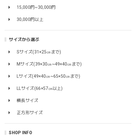
15,000円~30,000円
30,000円以上
サイズから選ぶ
Sサイズ(31×25㎝まで)
Mサイズ(39×30㎝~49×40㎝まで)
Lサイズ(49×40㎝~65×50㎝まで)
LLサイズ(66×57㎝以上)
横長サイズ
正方形サイズ
SHOP INFO